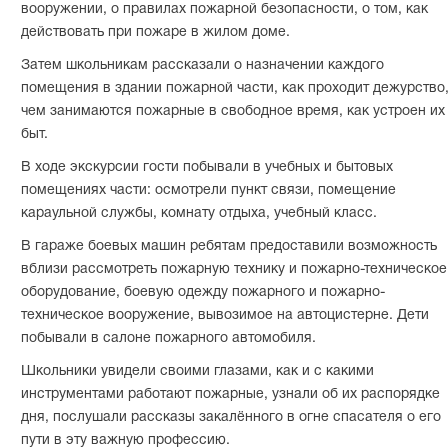
вооружении, о правилах пожарной безопасности, о том, как
действовать при пожаре в жилом доме.
Затем школьникам рассказали о назначении каждого
помещения в здании пожарной части, как проходит дежурство
чем занимаются пожарные в свободное время, как устроен их
быт.
В ходе экскурсии гости побывали в учебных и бытовых
помещениях части: осмотрели пункт связи, помещение
караульной службы, комнату отдыха, учебный класс.
В гараже боевых машин ребятам предоставили возможность
вблизи рассмотреть пожарную технику и пожарно-техническое
оборудование, боевую одежду пожарного и пожарно-
техническое вооружение, вывозимое на автоцистерне. Дети
побывали в салоне пожарного автомобиля.
Школьники увидели своими глазами, как и с какими
инструментами работают пожарные, узнали об их распорядке
дня, послушали рассказы закалённого в огне спасателя о его
пути в эту важную профессию.