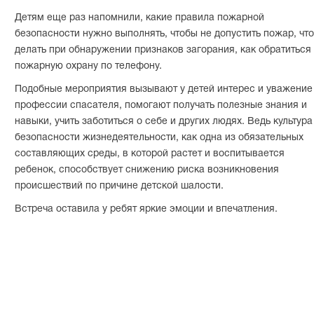
Детям еще раз напомнили, какие правила пожарной
безопасности нужно выполнять, чтобы не допустить пожар, что
делать при обнаружении признаков загорания, как обратиться
пожарную охрану по телефону.
Подобные мероприятия вызывают у детей интерес и уважение
профессии спасателя, помогают получать полезные знания и
навыки, учить заботиться о себе и других людях. Ведь культура
безопасности жизнедеятельности, как одна из обязательных
составляющих среды, в которой растет и воспитывается
ребенок, способствует снижению риска возникновения
происшествий по причине детской шалости.
Встреча оставила у ребят яркие эмоции и впечатления.