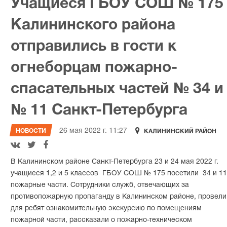
Учащиеся ГБОУ СОШ № 175
Калининского района
отправились в гости к
огнеборцам пожарно-
спасательных частей № 34 и
№ 11 Санкт-Петербурга

26 мая 2022 г. 11:27
НОВОСТИ
КАЛИНИНСКИЙ РАЙОН



В Калининском районе Санкт-Петербурга 23 и 24 мая 2022 г.
учащиеся 1,2 и 5 классов ГБОУ СОШ № 175 посетили 34 и 11
пожарные части. Сотрудники служб, отвечающих за
противопожарную пропаганду в Калининском районе, провели
для ребят ознакомительную экскурсию по помещениям
пожарной части, рассказали о пожарно-техническом